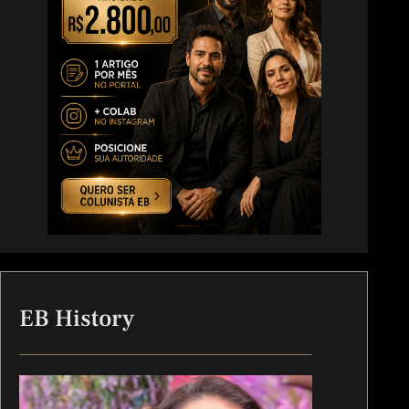
EB History