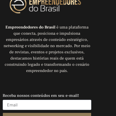
Empreendedores do Brasil
é uma plataforma
que conecta, posiciona e impulsiona
empresários através de conteúdo estratégico,
networking e visibilidade no mercado. Por meio
de revistas, eventos e projetos exclusivos,
destacamos histórias reais de quem está
construindo legado e transformando o cenário
empreendedor no país.
Receba nossos conteúdos em seu e-mail!