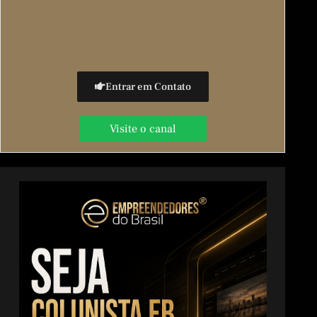
Entrar em Contato
Visite o canal