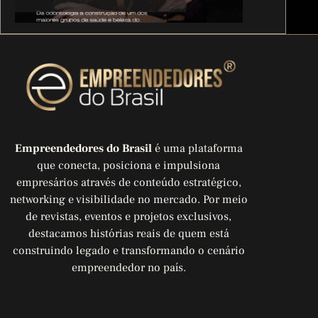
transformou o cuidado
em um ecossistema
bilionário
Empreendedores do Brasil
é uma plataforma
que conecta, posiciona e impulsiona
empresários através de conteúdo estratégico,
networking e visibilidade no mercado. Por meio
de revistas, eventos e projetos exclusivos,
destacamos histórias reais de quem está
construindo legado e transformando o cenário
empreendedor no país.