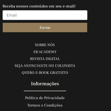
Receba nossos conteúdos em seu e-mail!
Enviar
SOBRE NÓS
EB ACADEMY
REVISTA DIGITAL
SEJA ANUNCIANTE OU COLUNISTA
QUERO E-BOOK GRATUITO
Informações
Política de Privacidade
Termos e Condições