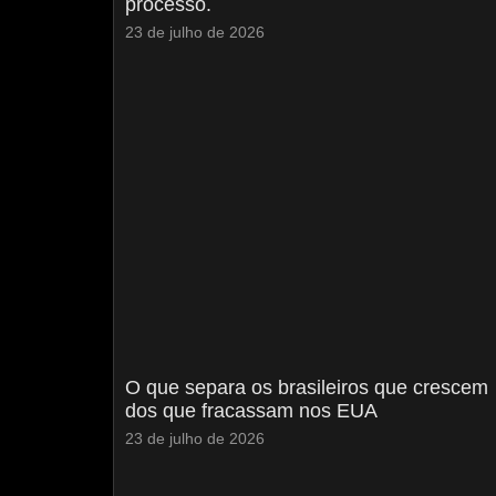
processo.
23 de julho de 2026
O que separa os brasileiros que crescem
dos que fracassam nos EUA
23 de julho de 2026