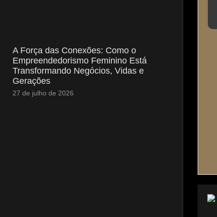
A Força das Conexões: Como o
Empreendedorismo Feminino Está
Transformando Negócios, Vidas e
Gerações
27 de julho de 2026