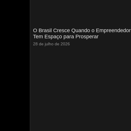
O Brasil Cresce Quando o Empreendedor
Tem Espaço para Prosperar
28 de julho de 2026