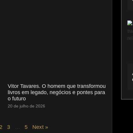
Vitor Tavares. O homem que transformou
livros em legado, negócios e pontes para
o futuro
20 de julho de 2026
2
3
…
5
Next »