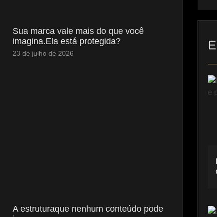
Sua marca vale mais do que você
imagina.Ela está protegida?
E
23 de julho de 2026
A estruturaque nenhum conteúdo pode