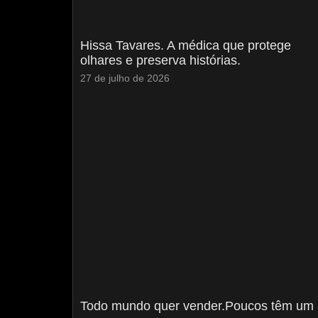
Hissa Tavares. A médica que protege
olhares e preserva histórias.
27 de julho de 2026
Todo mundo quer vender.Poucos têm um