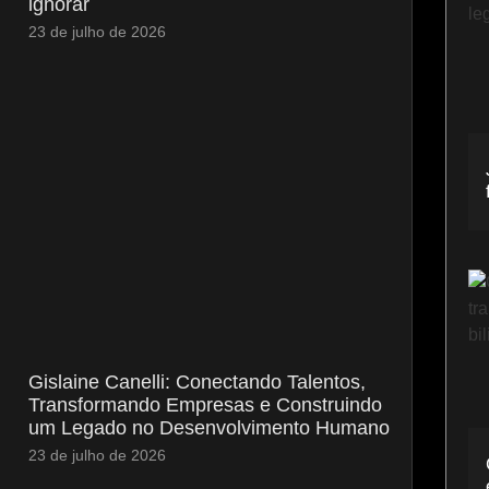
ignorar
23 de julho de 2026
Gislaine Canelli: Conectando Talentos,
Transformando Empresas e Construindo
um Legado no Desenvolvimento Humano
23 de julho de 2026