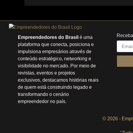
Receba
Empreendedores do Brasil
é uma
plataforma que conecta, posiciona e
impulsiona empresários através de
conteúdo estratégico, networking e
visibilidade no mercado. Por meio de
revistas, eventos e projetos
exclusivos, destacamos histórias reais
de quem está construindo legado e
transformando o cenário
empreendedor no país.
© 2026 - Empr
"
Tudo 