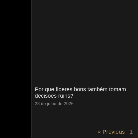
Por que líderes bons também tomam
decisões ruins?
23 de julho de 2026
« Previous
1