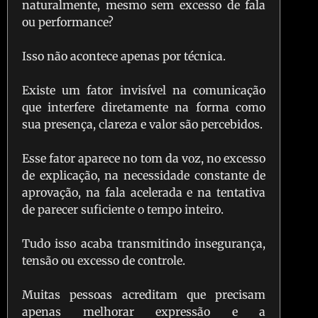
naturalmente, mesmo sem excesso de fala
ou performance?
Isso não acontece apenas por técnica.
Existe um fator invisível na comunicação
que interfere diretamente na forma como
sua presença, clareza e valor são percebidos.
Esse fator aparece no tom da voz, no excesso
de explicação, na necessidade constante de
aprovação, na fala acelerada e na tentativa
de parecer suficiente o tempo inteiro.
Tudo isso acaba transmitindo insegurança,
tensão ou excesso de controle.
Muitas pessoas acreditam que precisam
apenas melhorar expressão e a