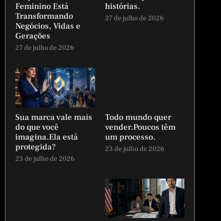
Feminino Está
histórias.
Transformando
27 de julho de 2026
Negócios, Vidas e
Gerações
27 de julho de 2026
Sua marca vale mais
Todo mundo quer
do que você
vender.Poucos têm
imagina.Ela está
um processo.
protegida?
23 de julho de 2026
23 de julho de 2026