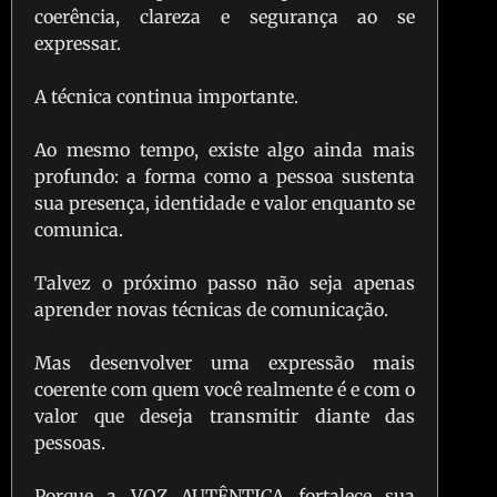
coerência, clareza e segurança ao se
expressar.
A técnica continua importante.
Ao mesmo tempo, existe algo ainda mais
profundo: a forma como a pessoa sustenta
sua presença, identidade e valor enquanto se
comunica.
Talvez o próximo passo não seja apenas
aprender novas técnicas de comunicação.
Mas desenvolver uma expressão mais
coerente com quem você realmente é e com o
valor que deseja transmitir diante das
pessoas.
Porque a VOZ AUTÊNTICA fortalece sua