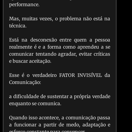
performance.
Mas, muitas vezes, o problema não está na
técnica.
Está na desconexão entre quem a pessoa
realmente é e a forma como aprendeu a se
comunicar tentando agradar, evitar críticas
e buscar aceitação.
Esse é o verdadeiro FATOR INVISÍVEL da
Comunicação:
a dificuldade de sustentar a própria verdade
enquanto se comunica.
Quando isso acontece, a comunicação passa
a funcionar a partir de medo, adaptação e
esforço constante para convencer.