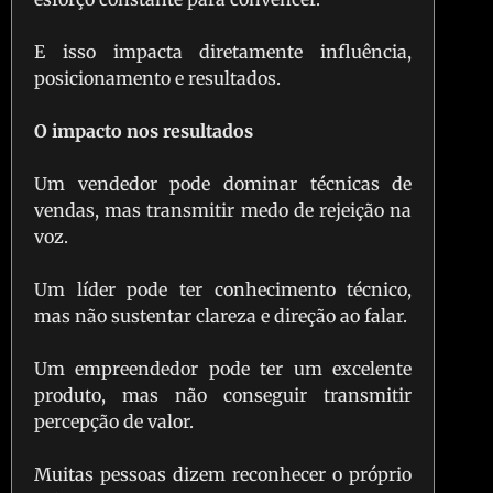
E isso impacta diretamente influência,
posicionamento e resultados.
O impacto nos resultados
Um vendedor pode dominar técnicas de
vendas, mas transmitir medo de rejeição na
voz.
Um líder pode ter conhecimento técnico,
mas não sustentar clareza e direção ao falar.
Um empreendedor pode ter um excelente
produto, mas não conseguir transmitir
percepção de valor.
Muitas pessoas dizem reconhecer o próprio