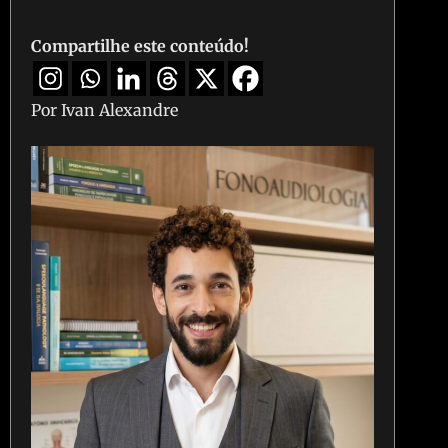
Compartilhe este conteúdo!
Por Ivan Alexandre