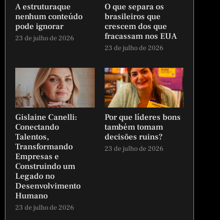
A estruturaque
O que separa os
nenhum conteúdo
brasileiros que
pode ignorar
crescem dos que
fracassam nos EUA
23 de julho de 2026
23 de julho de 2026
Gislaine Canelli:
Por que líderes bons
Conectando
também tomam
Talentos,
decisões ruins?
Transformando
23 de julho de 2026
Empresas e
Construindo um
Legado no
Desenvolvimento
Humano
23 de julho de 2026