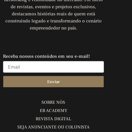
de revistas, eventos e projetos exclusivos,
destacamos histórias reais de quem está
construindo legado e transformando o cenário
empreendedor no país.
Receba nossos conteúdos em seu e-mail!
Enviar
SOBRE NÓS
EB ACADEMY
REVISTA DIGITAL
SEJA ANUNCIANTE OU COLUNISTA