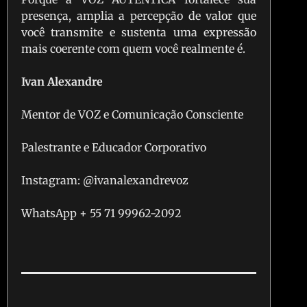
presença, amplia a percepção de valor que
você transmite e sustenta uma expressão
mais coerente com quem você realmente é.
Ivan Alexandre
Mentor de VOZ e Comunicação Consciente
Palestrante e Educador Corporativo
Instagram: @ivanalexandrevoz
WhatsApp + 55 71 99962-2092