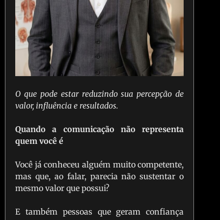
O que pode estar reduzindo sua percepção de
valor, influência e resultados.
Quando a comunicação não representa
quem você é
Você já conheceu alguém muito competente,
mas que, ao falar, parecia não sustentar o
mesmo valor que possui?
E também pessoas que geram confiança