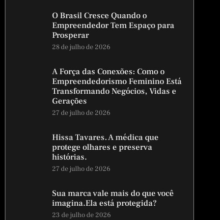
O Brasil Cresce Quando o
Empreendedor Tem Espaço para
Prosperar
28 de julho de 2026
A Força das Conexões: Como o
Empreendedorismo Feminino Está
Transformando Negócios, Vidas e
Gerações
27 de julho de 2026
Hissa Tavares. A médica que
protege olhares e preserva
histórias.
27 de julho de 2026
Sua marca vale mais do que você
imagina.Ela está protegida?
23 de julho de 2026