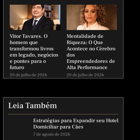
Vitor Tavares. O
Mentalidade de
homem que
Riqueza: O Que
transformou livros
Acontece no Cérebro
em legado, negócios
dos
e pontes para o
Empreendedores de
futuro
Alta Performance
20 de julho de 2026
20 de julho de 2026
Leia Também
Estratégias para Expandir seu Hotel
Domiciliar para Cães
7 de agosto de 2026