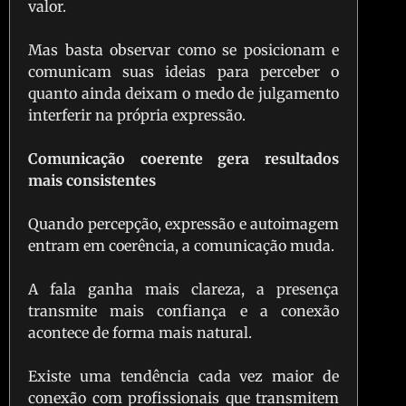
valor.
Mas basta observar como se posicionam e
comunicam suas ideias para perceber o
quanto ainda deixam o medo de julgamento
interferir na própria expressão.
Comunicação coerente gera resultados
mais consistentes
Quando percepção, expressão e autoimagem
entram em coerência, a comunicação muda.
A fala ganha mais clareza, a presença
transmite mais confiança e a conexão
acontece de forma mais natural.
Existe uma tendência cada vez maior de
conexão com profissionais que transmitem