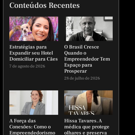
Conteúdos Recentes
Estratégias para
O Brasil Cresce
Expandir seu Hotel
Quando o
Domiciliar para Cães
Empreendedor Tem
Espaço para
7 de agosto de 2026
Prosperar
28 de julho de 2026
A Força das
Hissa Tavares. A
Conexões: Como o
médica que protege
Empreendedorismo
olhares e preserva