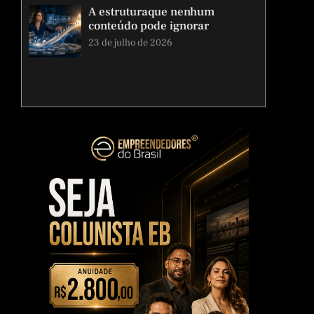
A estruturaque nenhum
conteúdo pode ignorar
23 de julho de 2026