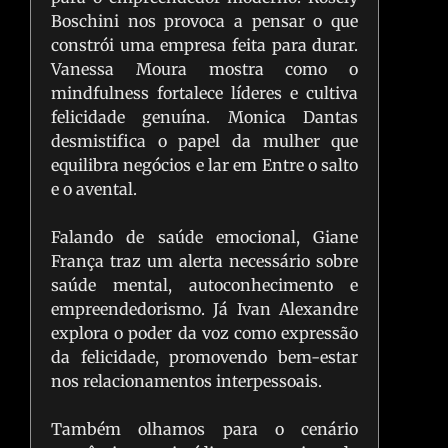
Boschini nos provoca a pensar o que
constrói uma empresa feita para durar.
Vanessa Moura mostra como o
mindfulness fortalece líderes e cultiva
felicidade genuína. Monica Dantas
desmistifica o papel da mulher que
equilibra negócios e lar em Entre o salto
e o avental.
Falando de saúde emocional, Giane
França traz um alerta necessário sobre
saúde mental, autoconhecimento e
empreendedorismo. Já Ivan Alexandre
explora o poder da voz como expressão
da felicidade, promovendo bem-estar
nos relacionamentos interpessoais.
Também olhamos para o cenário