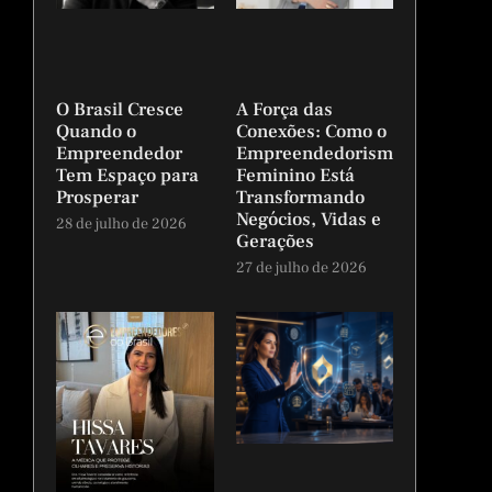
O Brasil Cresce
A Força das
Quando o
Conexões: Como o
Empreendedor
Empreendedorismo
Tem Espaço para
Feminino Está
Prosperar
Transformando
Negócios, Vidas e
28 de julho de 2026
Gerações
27 de julho de 2026