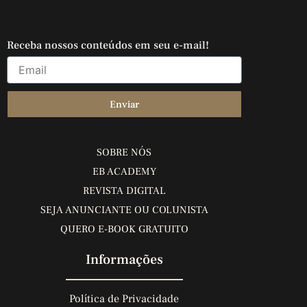
Receba nossos conteúdos em seu e-mail!
Enviar
SOBRE NÓS
EB ACADEMY
REVISTA DIGITAL
SEJA ANUNCIANTE OU COLUNISTA
QUERO E-BOOK GRATUITO
Informações
Política de Privacidade