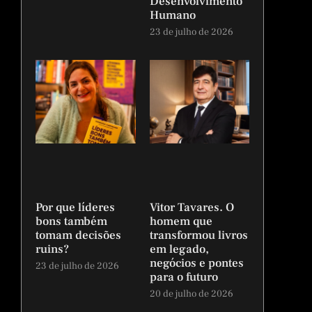
Desenvolvimento
Humano
23 de julho de 2026
Por que líderes
Vitor Tavares. O
bons também
homem que
tomam decisões
transformou livros
ruins?
em legado,
negócios e pontes
23 de julho de 2026
para o futuro
20 de julho de 2026