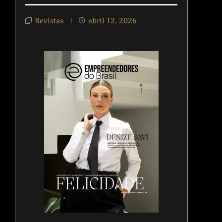
Revistas
abril 12, 2026