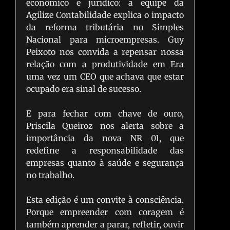
econômico e jurídico: a equipe da
Agilize Contabilidade explica o impacto
da reforma tributária no Simples
Nacional para microempresas. Guy
Peixoto nos convida a repensar nossa
relação com a produtividade em Era
uma vez um CEO que achava que estar
ocupado era sinal de sucesso.
E para fechar com chave de ouro,
Priscila Queiroz nos alerta sobre a
importância da nova NR 01, que
redefine a responsabilidade das
empresas quanto à saúde e segurança
no trabalho.
Esta edição é um convite à consciência.
Porque empreender com coragem é
também aprender a parar, refletir, ouvir