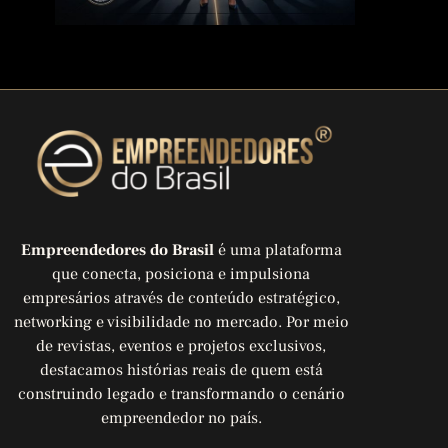
Empreendedores do Brasil
é uma plataforma
que conecta, posiciona e impulsiona
empresários através de conteúdo estratégico,
networking e visibilidade no mercado. Por meio
de revistas, eventos e projetos exclusivos,
destacamos histórias reais de quem está
construindo legado e transformando o cenário
empreendedor no país.