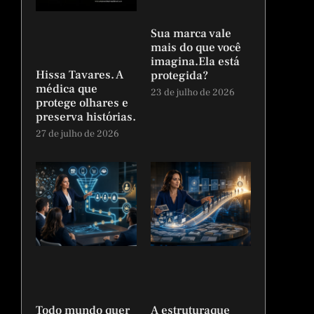
Sua marca vale
mais do que você
imagina.Ela está
Hissa Tavares. A
protegida?
médica que
23 de julho de 2026
protege olhares e
preserva histórias.
27 de julho de 2026
Todo mundo quer
A estruturaque