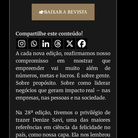
BAIXAR A REVISTA
Compartilhe este conteúdo!
A cada nova edição, reafirmamos nosso
compromisso em mostrar que
empreender vai muito além de
números, metas e lucros. É sobre gente.
Sobre propósito. Sobre como liderar
negócios que geram impacto real – nas
empresas, nas pessoas e na sociedade.
Na 28ª edição, tivemos o privilégio de
trazer Denize Savi, uma das maiores
referências em ciência da felicidade no
país, como nossa capa. Ela nos lembrou