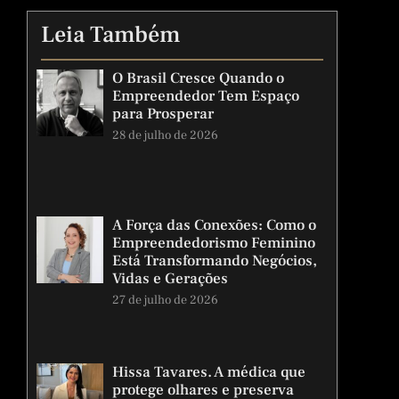
Leia Também
O Brasil Cresce Quando o
Empreendedor Tem Espaço
para Prosperar
28 de julho de 2026
A Força das Conexões: Como o
Empreendedorismo Feminino
Está Transformando Negócios,
Vidas e Gerações
27 de julho de 2026
Hissa Tavares. A médica que
protege olhares e preserva