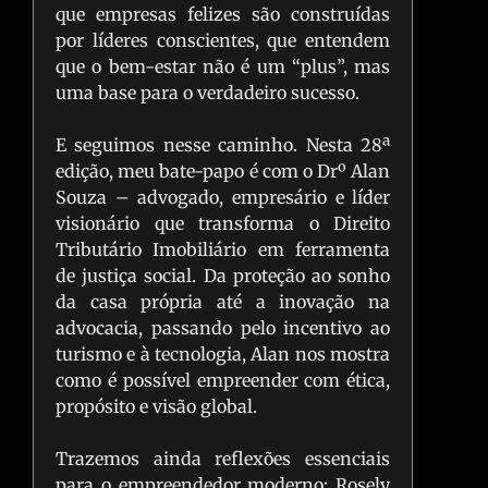
que empresas felizes são construídas
por líderes conscientes, que entendem
que o bem-estar não é um “plus”, mas
uma base para o verdadeiro sucesso.
E seguimos nesse caminho. Nesta 28ª
edição, meu bate-papo é com o Drº Alan
Souza – advogado, empresário e líder
visionário que transforma o Direito
Tributário Imobiliário em ferramenta
de justiça social. Da proteção ao sonho
da casa própria até a inovação na
advocacia, passando pelo incentivo ao
turismo e à tecnologia, Alan nos mostra
como é possível empreender com ética,
propósito e visão global.
Trazemos ainda reflexões essenciais
para o empreendedor moderno: Rosely