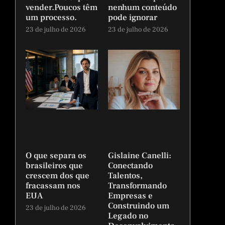
vender.Poucos têm
nenhum conteúdo
um processo.
pode ignorar
23 de julho de 2026
23 de julho de 2026
O que separa os
Gislaine Canelli:
brasileiros que
Conectando
crescem dos que
Talentos,
fracassam nos
Transformando
EUA
Empresas e
Construindo um
23 de julho de 2026
Legado no