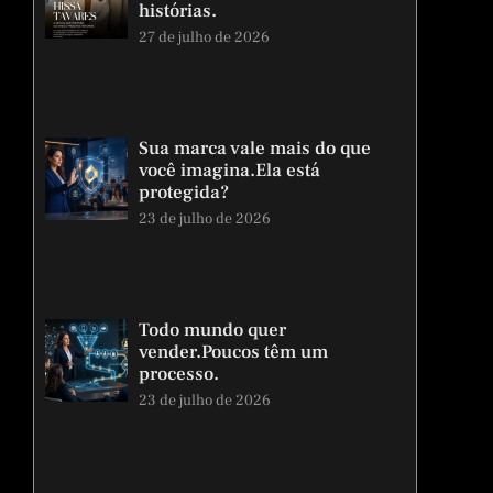
histórias.
27 de julho de 2026
Sua marca vale mais do que
você imagina.Ela está
protegida?
23 de julho de 2026
Todo mundo quer
vender.Poucos têm um
processo.
23 de julho de 2026