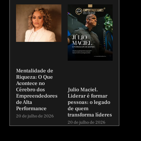
Mentalidade de
Riqueza: O Que
Acontece no
Julio Maciel.
Cérebro dos
Liderar é formar
Empreendedores
pessoas: o legado
de Alta
de quem
Performance
transforma líderes
20 de julho de 2026
20 de julho de 2026